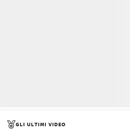
GLI ULTIMI VIDEO