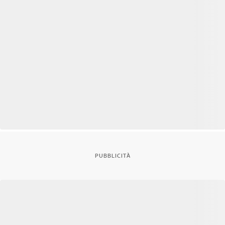
PUBBLICITÀ