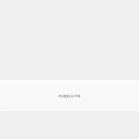
PUBBLICITÀ