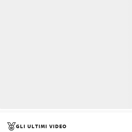
GLI ULTIMI VIDEO