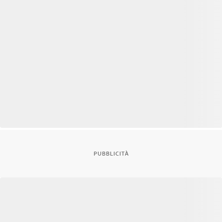
PUBBLICITÀ