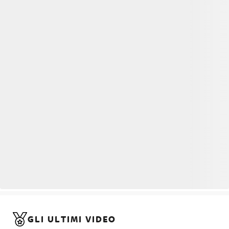
GLI ULTIMI VIDEO