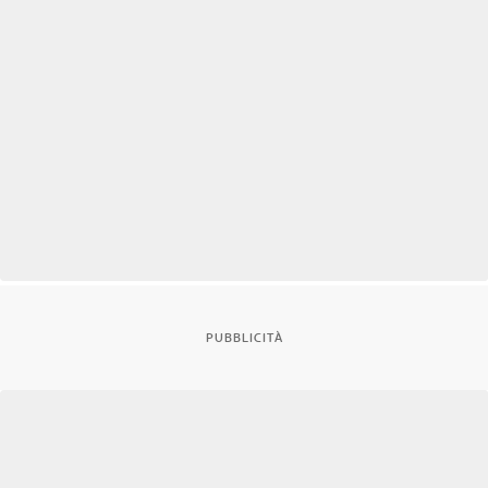
PUBBLICITÀ