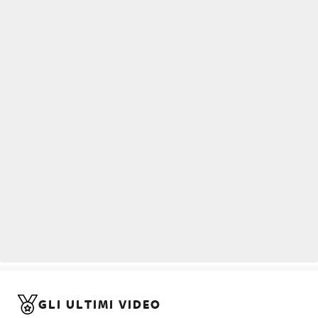
GLI ULTIMI VIDEO