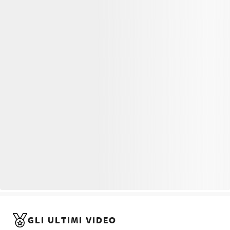
GLI ULTIMI VIDEO