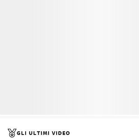
GLI ULTIMI VIDEO