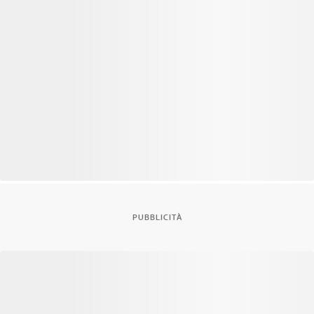
PUBBLICITÀ