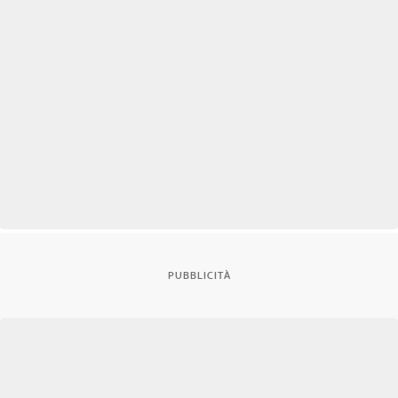
PUBBLICITÀ