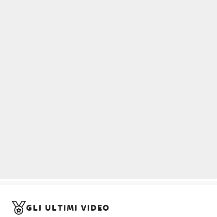
GLI ULTIMI VIDEO