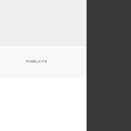
PUBBLICITÀ