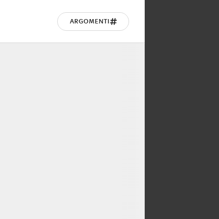
ARGOMENTI