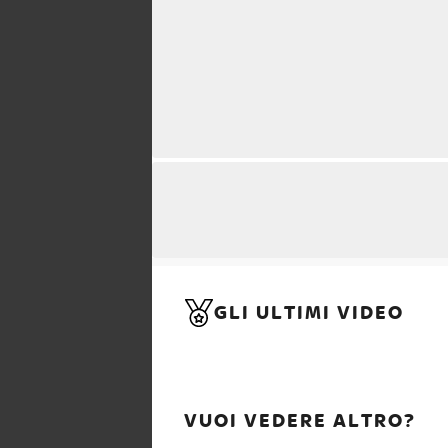
GLI ULTIMI VIDEO
VUOI VEDERE ALTRO?