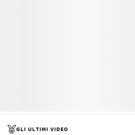
GLI ULTIMI VIDEO