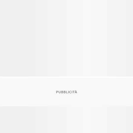
PUBBLICITÀ