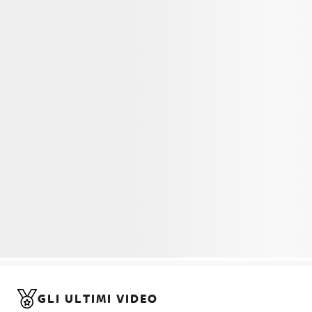
GLI ULTIMI VIDEO