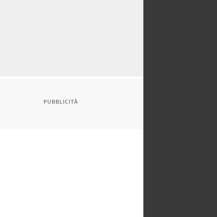
PUBBLICITÀ