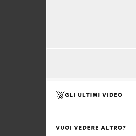
GLI ULTIMI VIDEO
VUOI VEDERE ALTRO?