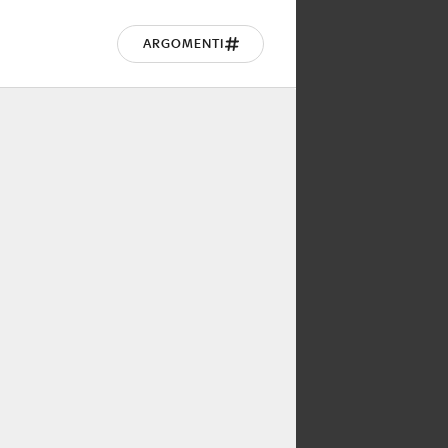
ARGOMENTI