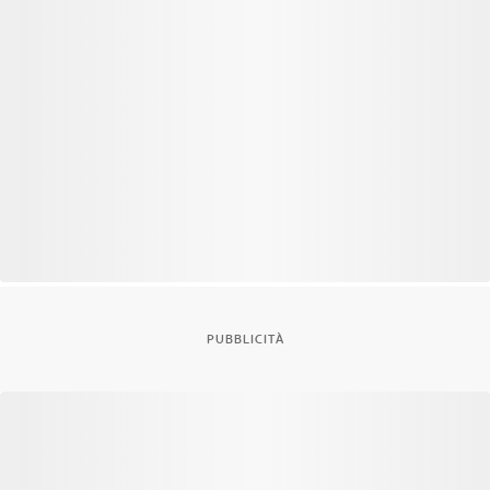
PUBBLICITÀ