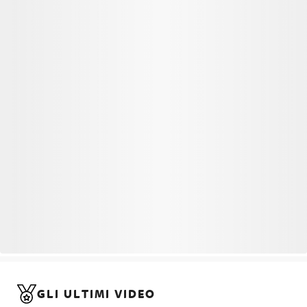
GLI ULTIMI VIDEO