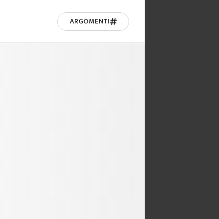
ARGOMENTI