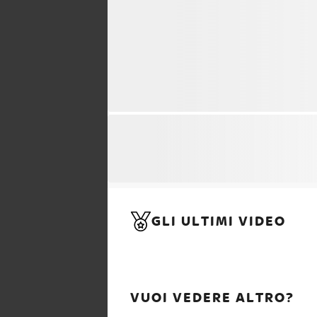
GLI ULTIMI VIDEO
VUOI VEDERE ALTRO?