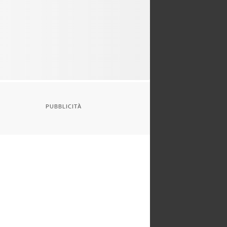
PUBBLICITÀ