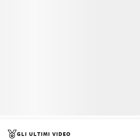
GLI ULTIMI VIDEO