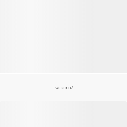
PUBBLICITÀ