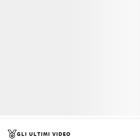
GLI ULTIMI VIDEO