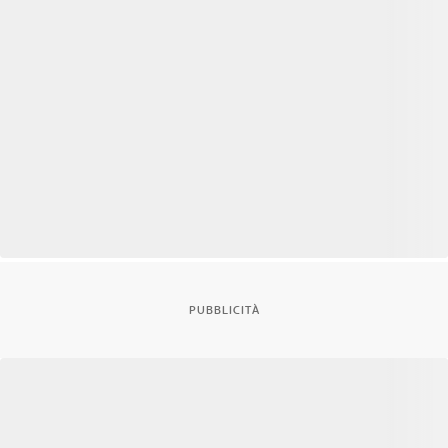
PUBBLICITÀ