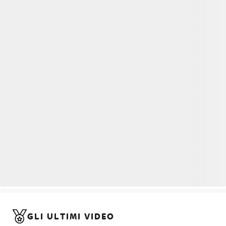
GLI ULTIMI VIDEO