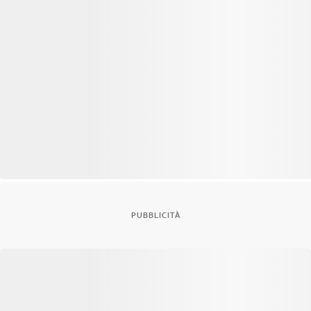
PUBBLICITÀ