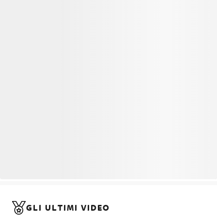
GLI ULTIMI VIDEO