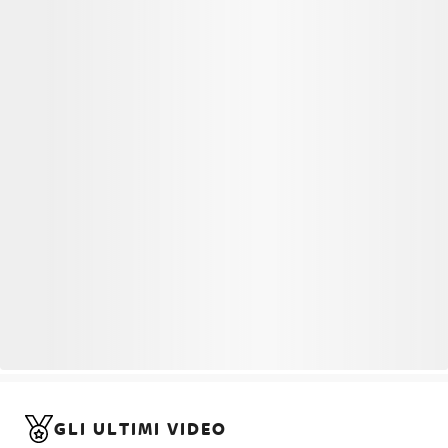
GLI ULTIMI VIDEO