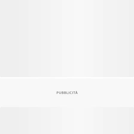
PUBBLICITÀ