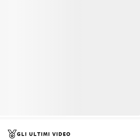
GLI ULTIMI VIDEO