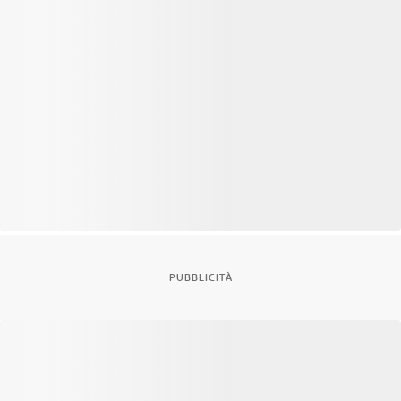
PUBBLICITÀ