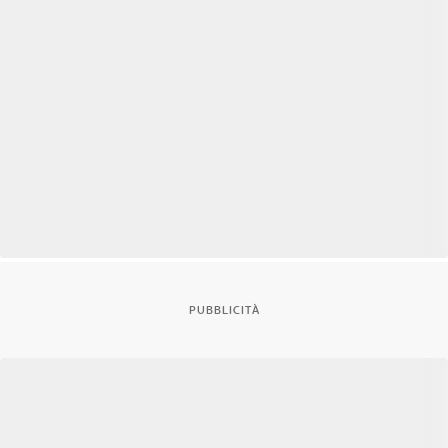
PUBBLICITÀ