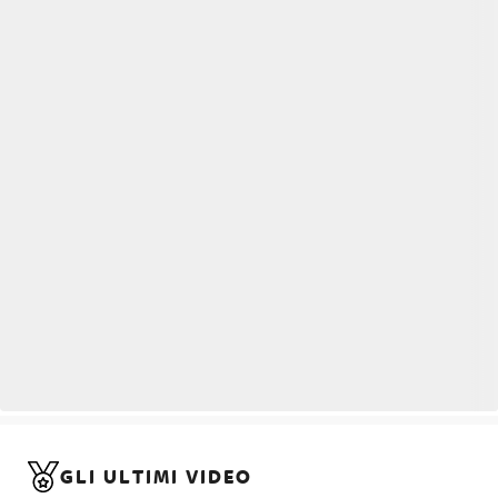
GLI ULTIMI VIDEO