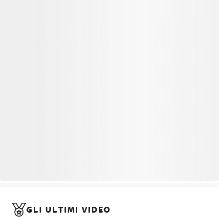
GLI ULTIMI VIDEO