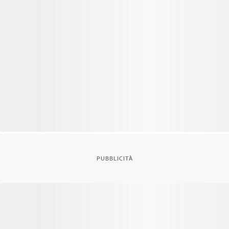
PUBBLICITÀ