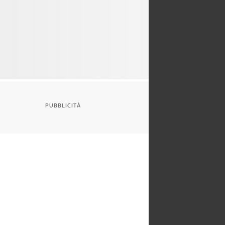
PUBBLICITÀ