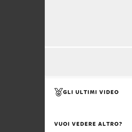
GLI ULTIMI VIDEO
VUOI VEDERE ALTRO?