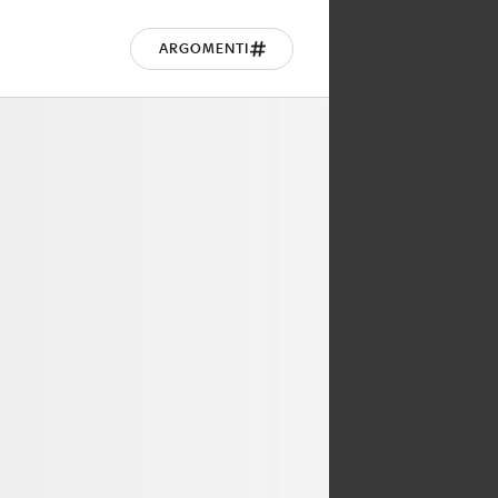
ARGOMENTI