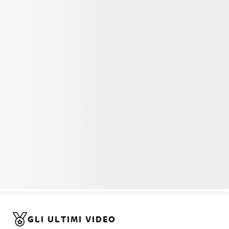
GLI ULTIMI VIDEO