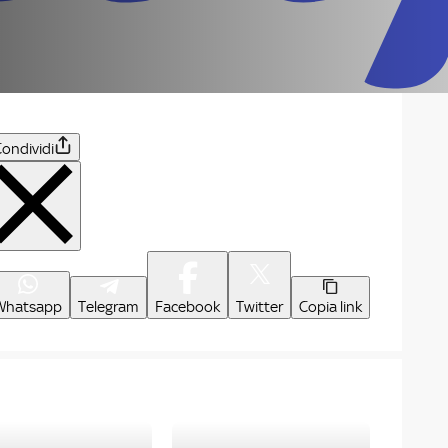
ondividi
Whatsapp
Telegram
Facebook
Twitter
Copia link