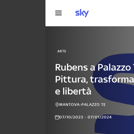
Fotografia
ARTE
Rubens a Palazzo 
Pittura, trasform
e libertà
MANTOVA-PALAZZO TE
07/10/2023 - 07/01/2024