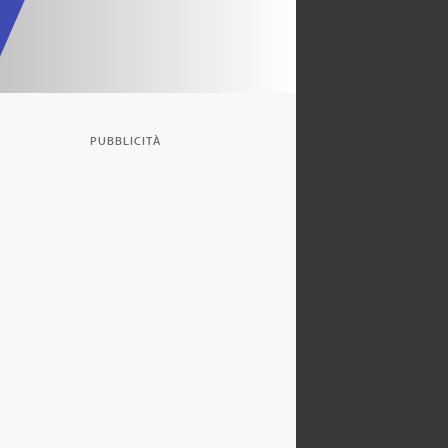
PUBBLICITÀ