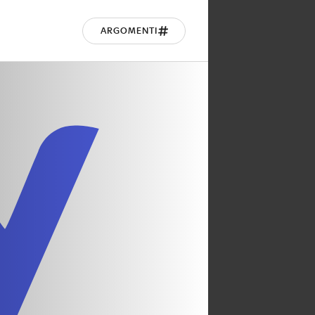
ARGOMENTI