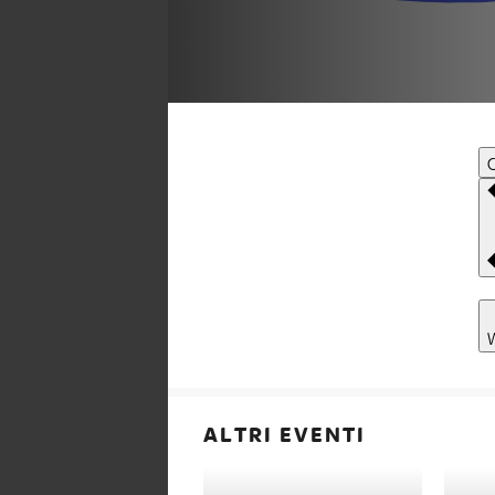
C
ALTRI EVENTI