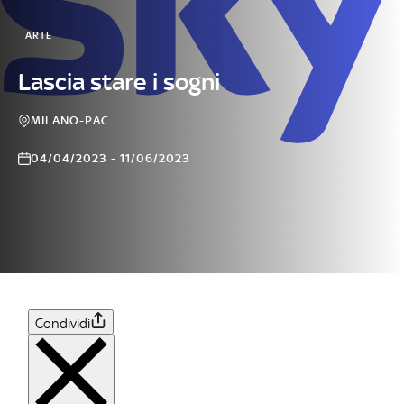
ARTE
Lascia stare i sogni
MILANO-PAC
04/04/2023 - 11/06/2023
Condividi