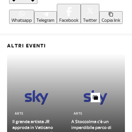
Whatsapp
Telegram
Facebook
Twitter
Copia link
ALTRI EVENTI
ARTE
ARTE
Il grande artista JR
A Stoccolma c'è un
approda in Vaticano
imperdibile parco di