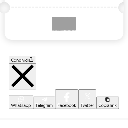
Condividi
Whatsapp
Telegram
Facebook
Twitter
Copia link