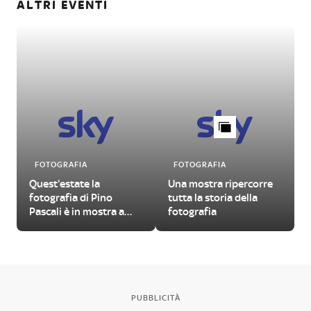
ALTRI EVENTI
FOTOGRAFIA
FOTOGRAFIA
Quest'estate la
Una mostra ripercorre
fotografia di Pino
tutta la storia della
Pascali è in mostra a
fotografia
Bari
PUBBLICITÀ