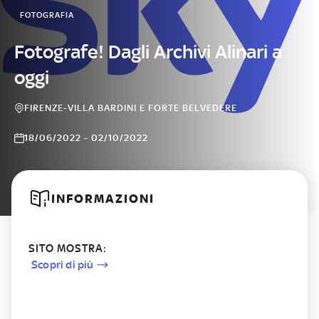
FOTOGRAFIA
Fotografe! Dagli Archivi Alinari a
oggi
FIRENZE-VILLA BARDINI E FORTE BELVEDERE
18/06/2022 - 02/10/2022
INFORMAZIONI
SITO MOSTRA:
Scopri di più