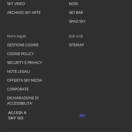
SKY VIDEO
NOW
ARCHIVIO SKY ARTE
SKY BAR
SPAZI SKY
Note legali:
link utili
GESTIONE COOKIE
SITEMAP
COOKIE POLICY
SECURITY E PRIVACY
NOTE LEGALI
OFFERTA SKY MEDIA
CORPORATE
DICHIARAZIONE DI
ACCESSIBILITA'
ACCEDI A
SKY GO