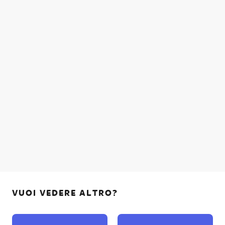
VUOI VEDERE ALTRO?