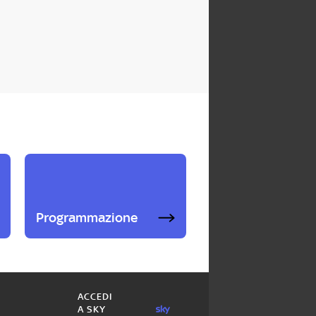
Programmazione
ACCEDI
A SKY