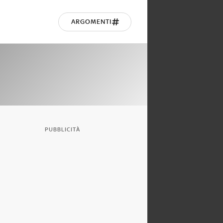
ARGOMENTI
PUBBLICITÀ