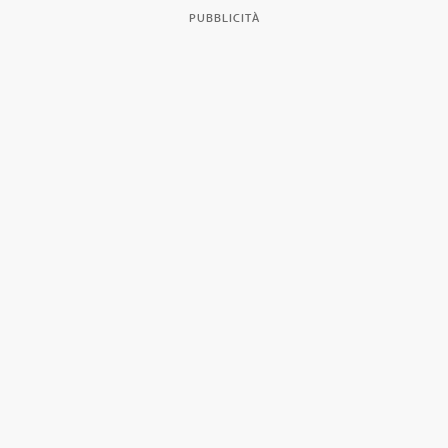
PUBBLICITÀ