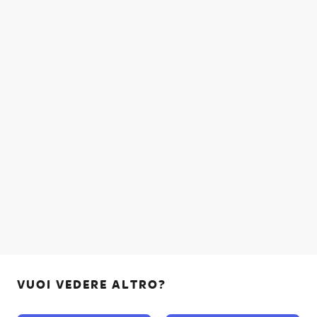
VUOI VEDERE ALTRO?