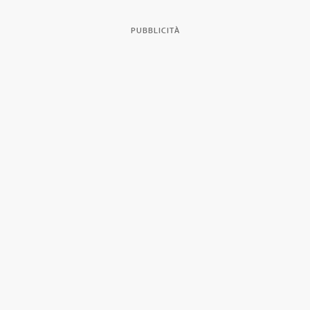
PUBBLICITÀ