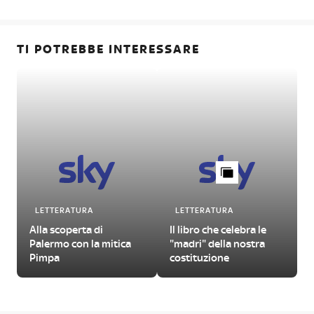
TI POTREBBE INTERESSARE
LETTERATURA
LETTERATURA
Alla scoperta di
Il libro che celebra le
Palermo con la mitica
"madri" della nostra
Pimpa
costituzione