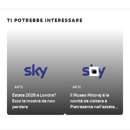
TI POTREBBE INTERESSARE
ARTE
ARTE
Estate 2026 a Londra?
Il Museo Mitoraj è la
Ecco la mostra da non
novità da visitare a
perdere
Pietrasanta nell'estate
2026