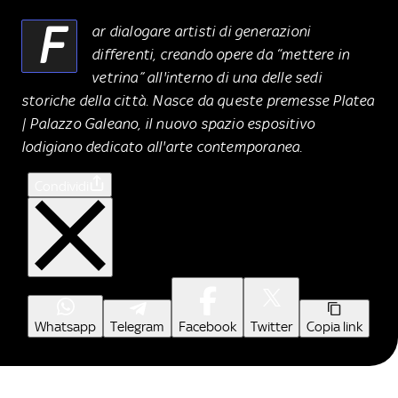
F
ar dialogare artisti di generazioni
differenti, creando opere da “mettere in
vetrina” all'interno di una delle sedi
storiche della città. Nasce da queste premesse Platea
| Palazzo Galeano, il nuovo spazio espositivo
lodigiano dedicato all'arte contemporanea.
Condividi
Whatsapp
Telegram
Facebook
Twitter
Copia link