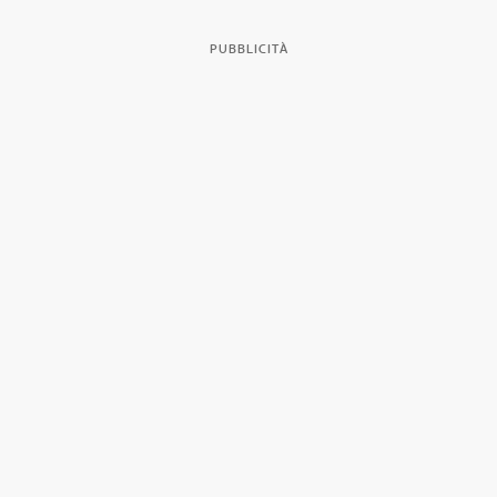
PUBBLICITÀ