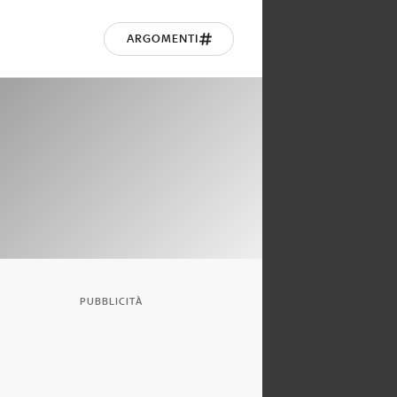
ARGOMENTI
PUBBLICITÀ