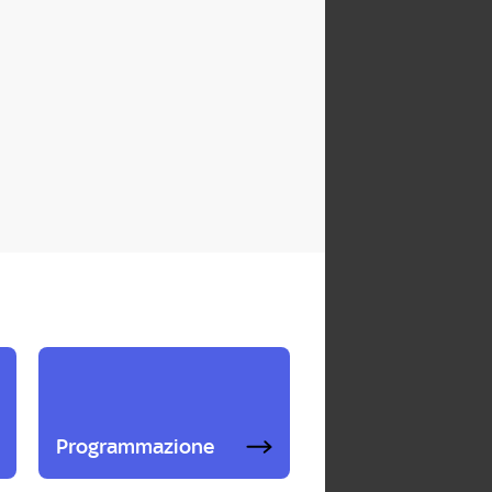
Programmazione