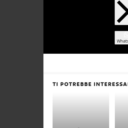
What
TI POTREBBE INTERESSA