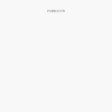
PUBBLICITÀ