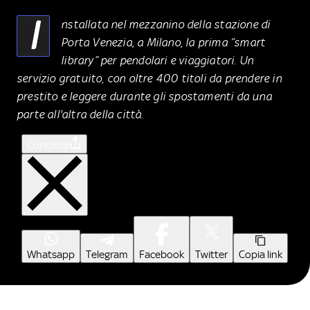
I
nstallata nel mezzanino della stazione di
Porta Venezia, a Milano, la prima “smart
library” per pendolari e viaggiatori. Un
servizio gratuito, con oltre 400 titoli da prendere in
prestito e leggere durante gli spostamenti da una
parte all'altra della città.
Condividi
Whatsapp
Telegram
Facebook
Twitter
Copia link