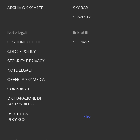
ARCHIVIO SKY ARTE
SKY BAR
SPAZI SKY
Note legali:
link utili
GESTIONE COOKIE
SITEMAP
COOKIE POLICY
SECURITY E PRIVACY
NOTE LEGALI
OFFERTA SKY MEDIA
CORPORATE
DICHIARAZIONE DI
ACCESSIBILITA'
ACCEDI A
SKY GO