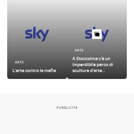
ARTE
A Stoccolma c'è un
ARTE
imperdibile parco di
L’arte contro le mafie
sculture d'arte
contemporanea
PUBBLICITÀ