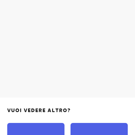
VUOI VEDERE ALTRO?