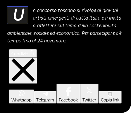
U
n concorso toscano si rivolge ai giovani
artisti emergenti di tutta Italia e li invita
a riflettere sul tema della sostenibilità
ambientale, sociale ed economica. Per partecipare c’è
tempo fino al 24 novembre.
Condividi
Whatsapp
Telegram
Facebook
Twitter
Copia link