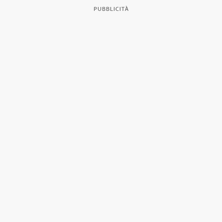
PUBBLICITÀ