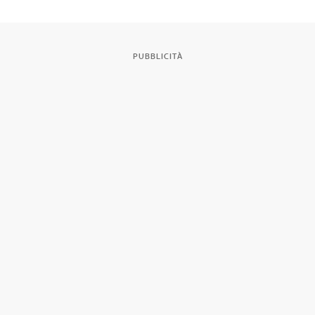
PUBBLICITÀ