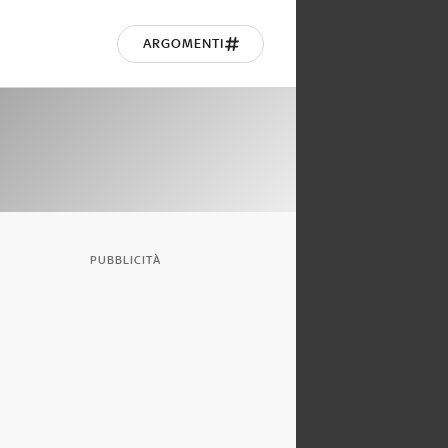
ARGOMENTI
PUBBLICITÀ