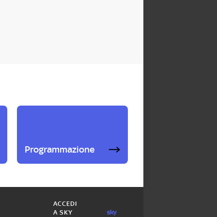
Programmazione
ACCEDI
A SKY