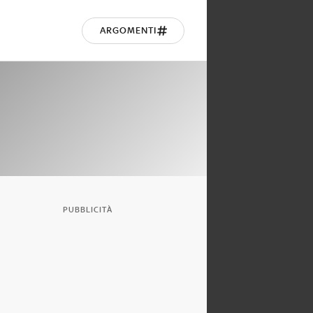
ARGOMENTI
PUBBLICITÀ