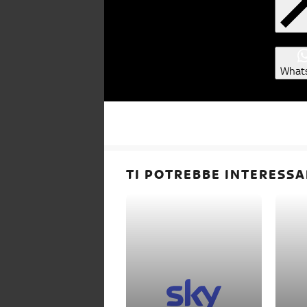
What
TI POTREBBE INTERESSA