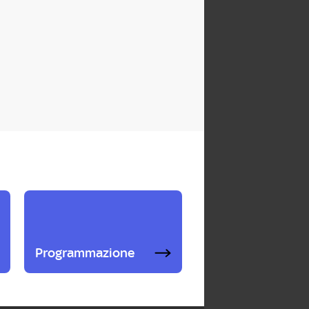
Programmazione