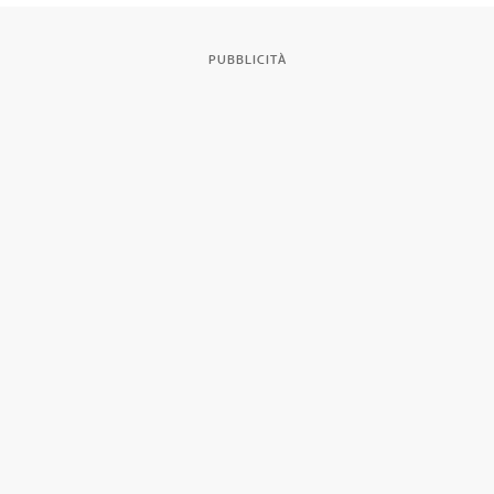
PUBBLICITÀ