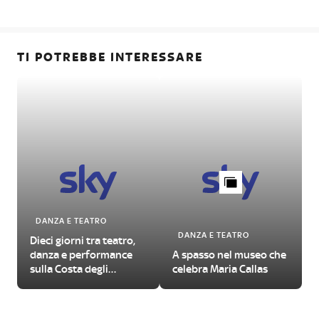
TI POTREBBE INTERESSARE
DANZA E TEATRO
DANZA E TEATRO
Dieci giorni tra teatro,
danza e performance
A spasso nel museo che
sulla Costa degli
celebra Maria Callas
Etruschi