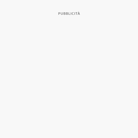
PUBBLICITÀ