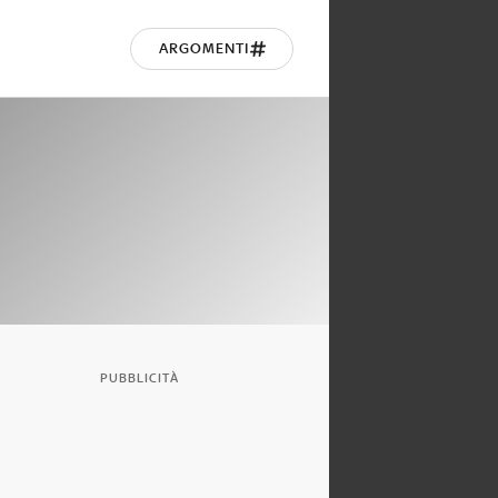
ARGOMENTI
PUBBLICITÀ