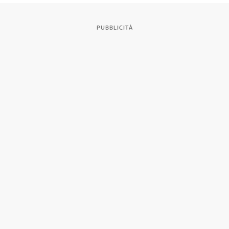
PUBBLICITÀ