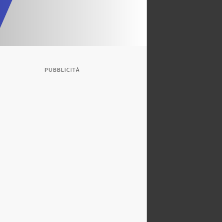
PUBBLICITÀ