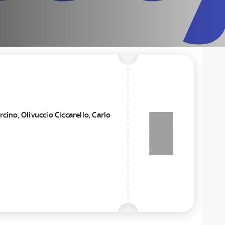
cino, Olivuccio Ciccarello, Carlo