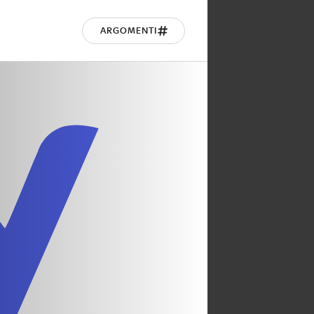
ARGOMENTI