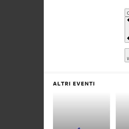
C
ALTRI EVENTI