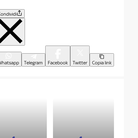
ondividi
Whatsapp
Telegram
Facebook
Twitter
Copia link