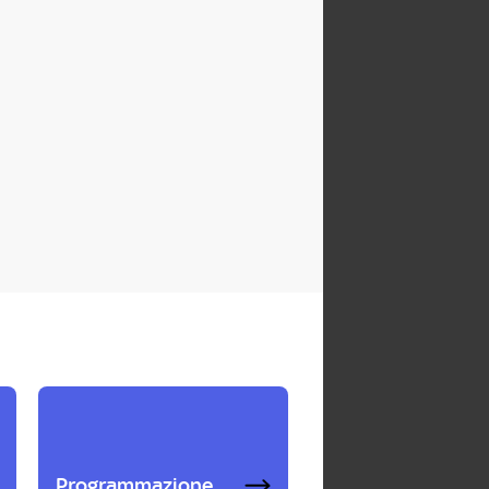
Programmazione