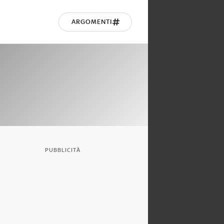
ARGOMENTI
PUBBLICITÀ