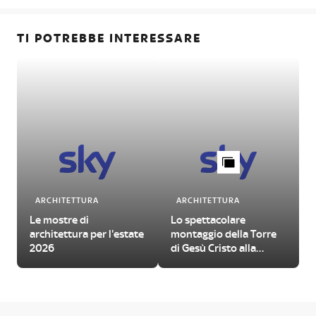
TI POTREBBE INTERESSARE
ARCHITETTURA
ARCHITETTURA
Le mostre di
Lo spettacolare
architettura per l'estate
montaggio della Torre
2026
di Gesù Cristo alla
Sagrada Familia di
Barcellona