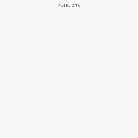
PUBBLICITÀ