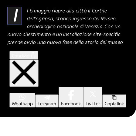
I
l 6 maggio riapre alla città il Cortile
dell’Agrippa, storico ingresso del Museo
archeologico nazionale di Venezia. Con un
nuovo allestimento e un’installazione site-specific
prende avvio una nuova fase della storia del museo.
Condividi
Whatsapp
Telegram
Facebook
Twitter
Copia link