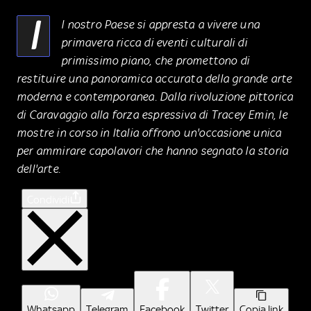
I
l nostro Paese si appresta a vivere una
primavera ricca di eventi culturali di
primissimo piano, che promettono di
restituire una panoramica accurata della grande arte
moderna e contemporanea. Dalla rivoluzione pittorica
di Caravaggio alla forza espressiva di Tracey Emin, le
mostre in corso in Italia offrono un'occasione unica
per ammirare capolavori che hanno segnato la storia
dell'arte.
Condividi
Whatsapp
Telegram
Facebook
Twitter
Copia link