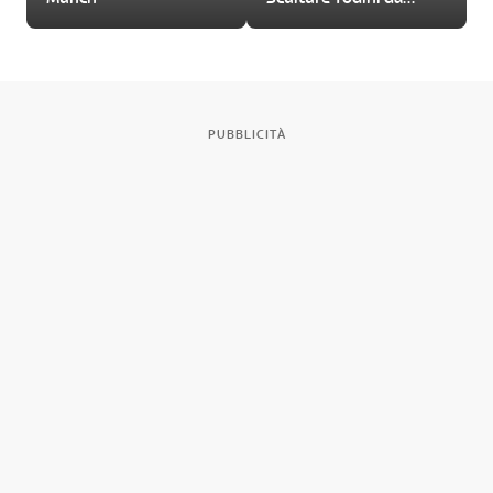
visitare
PUBBLICITÀ